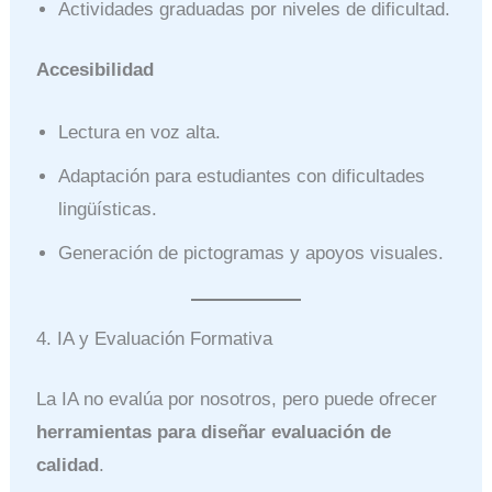
Actividades graduadas por niveles de dificultad.
Accesibilidad
Lectura en voz alta.
Adaptación para estudiantes con dificultades
lingüísticas.
Generación de pictogramas y apoyos visuales.
4. IA y Evaluación Formativa
La IA no evalúa por nosotros, pero puede ofrecer
herramientas para diseñar evaluación de
calidad
.