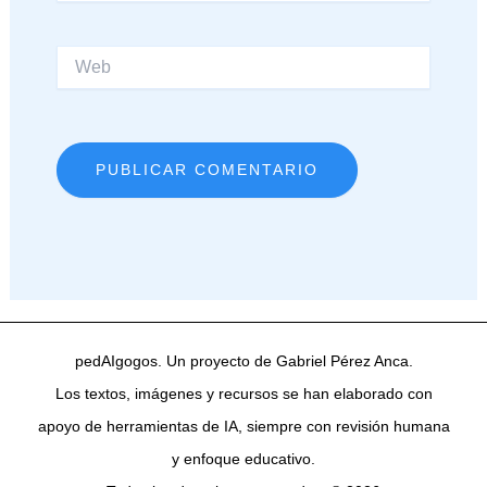
Web
pedAIgogos. Un proyecto de Gabriel Pérez Anca.
Los textos, imágenes y recursos se han elaborado con
apoyo de herramientas de IA, siempre con revisión humana
y enfoque educativo.