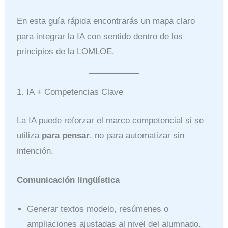
En esta guía rápida encontrarás un mapa claro
para integrar la IA con sentido dentro de los
principios de la LOMLOE.
1. IA + Competencias Clave
La IA puede reforzar el marco competencial si se
utiliza
para pensar
, no para automatizar sin
intención.
Comunicación lingüística
Generar textos modelo, resúmenes o
ampliaciones ajustadas al nivel del alumnado.