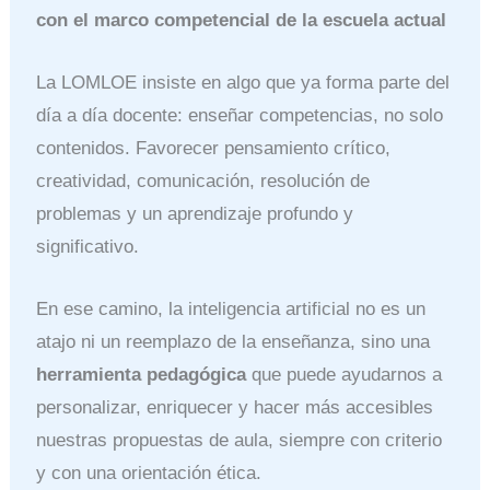
con el marco competencial de la escuela actual
La LOMLOE insiste en algo que ya forma parte del
día a día docente: enseñar competencias, no solo
contenidos. Favorecer pensamiento crítico,
creatividad, comunicación, resolución de
problemas y un aprendizaje profundo y
significativo.
En ese camino, la inteligencia artificial no es un
atajo ni un reemplazo de la enseñanza, sino una
herramienta pedagógica
que puede ayudarnos a
personalizar, enriquecer y hacer más accesibles
nuestras propuestas de aula, siempre con criterio
y con una orientación ética.