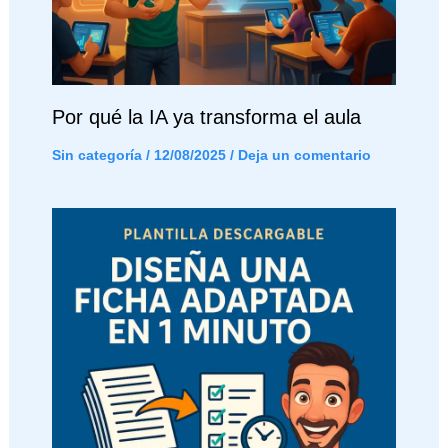
Por qué la IA ya transforma el aula
Sin categoría
/
12/08/2025
/
Deja un comentario