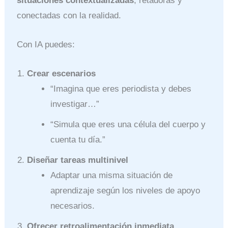
situaciones contextualizadas
, retadoras y
conectadas con la realidad.
Con IA puedes:
Crear escenarios
“Imagina que eres periodista y debes
investigar…”
“Simula que eres una célula del cuerpo y
cuenta tu día.”
Diseñar tareas multinivel
Adaptar una misma situación de
aprendizaje según los niveles de apoyo
necesarios.
Ofrecer retroalimentación inmediata