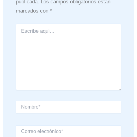
publicada.
Los campos obligatorios están
marcados con
*
Escribe
aquí...
Nombre*
Correo
electrónico*