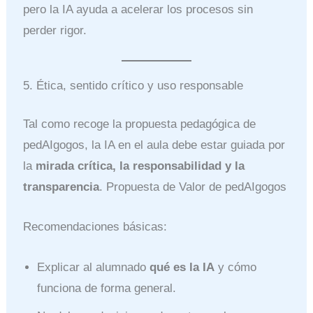
pero la IA ayuda a acelerar los procesos sin
perder rigor.
5. Ética, sentido crítico y uso responsable
Tal como recoge la propuesta pedagógica de
pedAIgogos, la IA en el aula debe estar guiada por
la
mirada crítica, la responsabilidad y la
transparencia
. Propuesta de Valor de pedAIgogos
Recomendaciones básicas:
Explicar al alumnado
qué es la IA
y cómo
funciona de forma general.