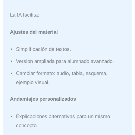
La IA facilita:
Ajustes del material
Simplificación de textos.
Versión ampliada para alumnado avanzado.
Cambiar formato: audio, tabla, esquema,
ejemplo visual.
Andamiajes personalizados
Explicaciones alternativas para un mismo
concepto.