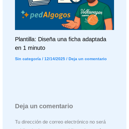
Plantilla: Diseña una ficha adaptada
en 1 minuto
Sin categoría
/
12/14/2025
/
Deja un comentario
Deja un comentario
Tu dirección de correo electrónico no será