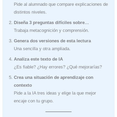
Pide al alumnado que compare explicaciones de
distintos niveles.
Diseña 3 preguntas difíciles sobre…
Trabaja metacognición y comprensión.
Genera dos versiones de esta lectura
Una sencilla y otra ampliada.
Analiza este texto de IA
¿Es fiable? ¿Hay errores? ¿Qué mejorarías?
Crea una situación de aprendizaje con
contexto
Pide a la IA tres ideas y elige la que mejor
encaje con tu grupo.