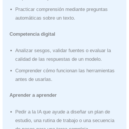
Practicar comprensión mediante preguntas
automáticas sobre un texto.
Competencia digital
Analizar sesgos, validar fuentes o evaluar la
calidad de las respuestas de un modelo.
Comprender cómo funcionan las herramientas
antes de usarlas.
Aprender a aprender
Pedir a la IA que ayude a diseñar un plan de
estudio, una rutina de trabajo o una secuencia