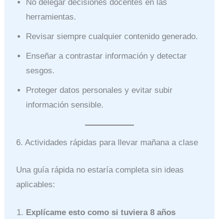
No delegar decisiones docentes en las
herramientas.
Revisar siempre cualquier contenido generado.
Enseñar a contrastar información y detectar
sesgos.
Proteger datos personales y evitar subir
información sensible.
6. Actividades rápidas para llevar mañana a clase
Una guía rápida no estaría completa sin ideas
aplicables:
Explícame esto como si tuviera 8 años