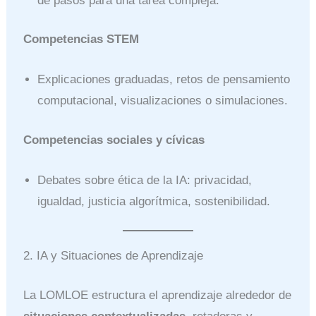
de pasos para una tarea compleja.
Competencias STEM
Explicaciones graduadas, retos de pensamiento
computacional, visualizaciones o simulaciones.
Competencias sociales y cívicas
Debates sobre ética de la IA: privacidad,
igualdad, justicia algorítmica, sostenibilidad.
2. IA y Situaciones de Aprendizaje
La LOMLOE estructura el aprendizaje alrededor de