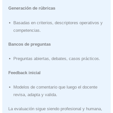
Generación de rúbricas
Basadas en criterios, descriptores operativos y
competencias.
Bancos de preguntas
Preguntas abiertas, debates, casos prácticos.
Feedback inicial
Modelos de comentario que luego el docente
revisa, adapta y valida.
La evaluación sigue siendo profesional y humana,