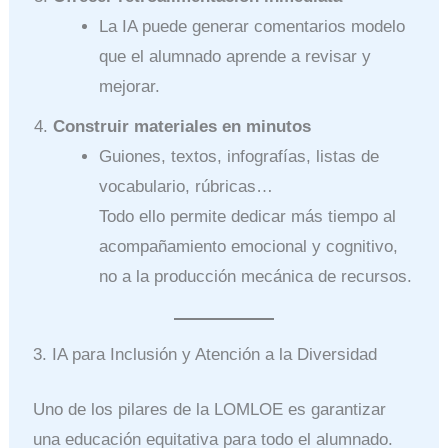
La IA puede generar comentarios modelo
que el alumnado aprende a revisar y
mejorar.
Construir materiales en minutos
Guiones, textos, infografías, listas de
vocabulario, rúbricas…
Todo ello permite dedicar más tiempo al
acompañamiento emocional y cognitivo,
no a la producción mecánica de recursos.
3. IA para Inclusión y Atención a la Diversidad
Uno de los pilares de la LOMLOE es garantizar
una educación equitativa para todo el alumnado.