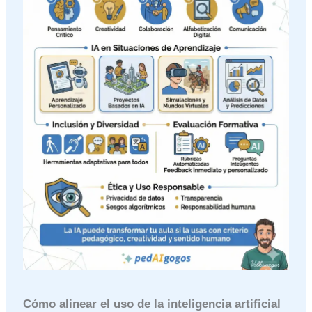
Cómo alinear el uso de la inteligencia artificial