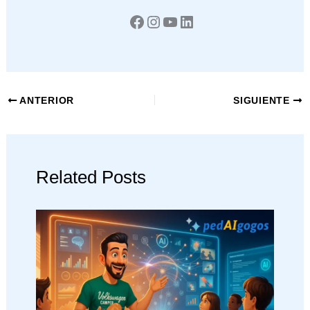
ANTERIOR
SIGUIENTE
Related Posts