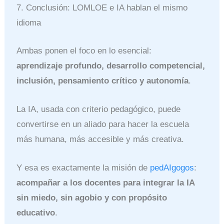
7. Conclusión: LOMLOE e IA hablan el mismo
idioma
Ambas ponen el foco en lo esencial:
aprendizaje profundo, desarrollo competencial,
inclusión, pensamiento crítico y autonomía
.
La IA, usada con criterio pedagógico, puede
convertirse en un aliado para hacer la escuela
más humana, más accesible y más creativa.
Y esa es exactamente la misión de
pedAIgogos
:
acompañar a los docentes para integrar la IA
sin miedo, sin agobio y con propósito
educativo
.