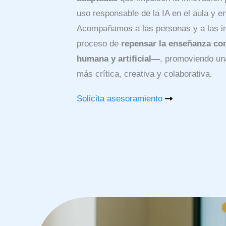
uso responsable de la IA en el aula y en
Acompañamos a las personas y a las in
proceso de
repensar la enseñanza con
humana y artificial—
, promoviendo un
más crítica, creativa y colaborativa.
Solicita asesoramiento