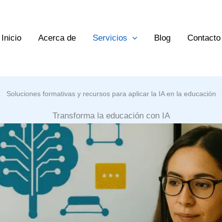
Inicio
Acerca de
Servicios
Blog
Contacto
Soluciones formativas y recursos para aplicar la IA en la educación
Transforma la educación con IA