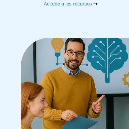
Accede a los recursos