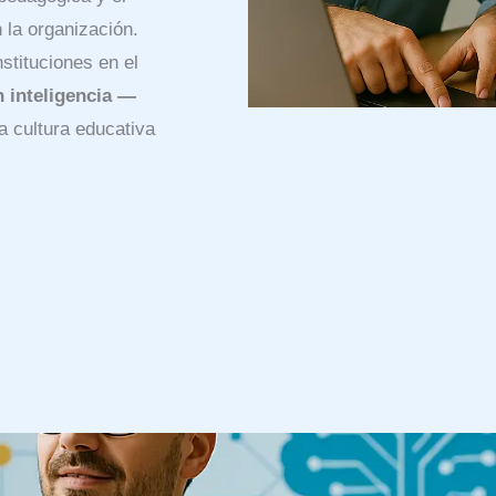
 la organización.
stituciones en el
 inteligencia —
a cultura educativa