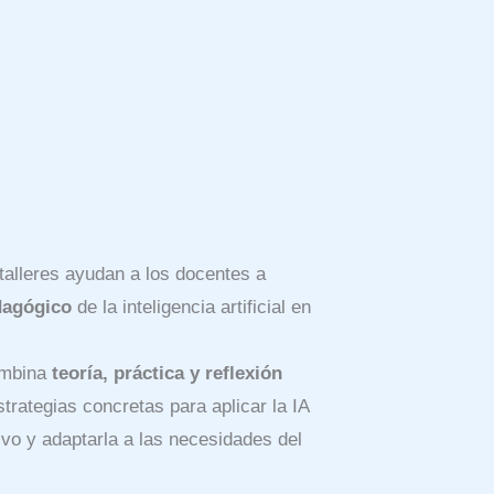
talleres ayudan a los docentes a
dagógico
de la inteligencia artificial en
ombina
teoría, práctica y reflexión
strategias concretas para aplicar la IA
ivo y adaptarla a las necesidades del