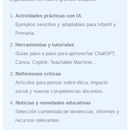
Actividades prácticas con IA
Ejemplos sencillos y adaptables para Infantil y
Primaria.
Herramientas y tutoriales
Guías paso a paso para aprovechar ChatGPT,
Canva, Copilot, Teachable Machine…
Reflexiones críticas
Artículos para pensar sobre ética, impacto
social y nuevas competencias docentes.
Noticias y novedades educativas
Selección comentada de tendencias, informes y
recursos relevantes.