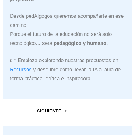
Desde pedAIgogos queremos acompañarte en ese
camino.
Porque el futuro de la educación no será solo
tecnológico… será
pedagógico y humano
.
👉 Empieza explorando nuestras propuestas en
Recursos
y descubre cómo llevar la IA al aula de
forma práctica, crítica e inspiradora.
SIGUIENTE