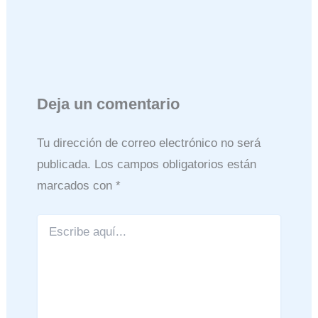
Deja un comentario
Tu dirección de correo electrónico no será
publicada.
Los campos obligatorios están
marcados con
*
Escribe
aquí...