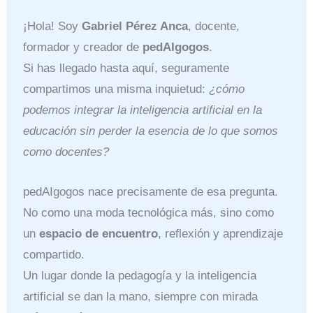
¡Hola! Soy
Gabriel Pérez Anca
, docente,
formador y creador de
pedAIgogos
.
Si has llegado hasta aquí, seguramente
compartimos una misma inquietud:
¿cómo
podemos integrar la inteligencia artificial en la
educación sin perder la esencia de lo que somos
como docentes?
pedAIgogos nace precisamente de esa pregunta.
No como una moda tecnológica más, sino como
un
espacio de encuentro
, reflexión y aprendizaje
compartido.
Un lugar donde la pedagogía y la inteligencia
artificial se dan la mano, siempre con mirada