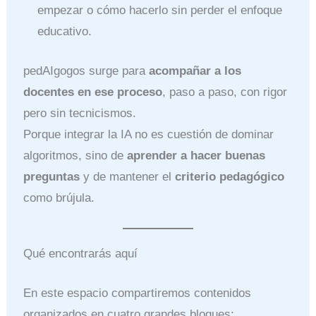
empezar o cómo hacerlo sin perder el enfoque
educativo.
pedAIgogos surge para
acompañar a los
docentes en ese proceso
, paso a paso, con rigor
pero sin tecnicismos.
Porque integrar la IA no es cuestión de dominar
algoritmos, sino de
aprender a hacer buenas
preguntas
y de mantener el
criterio pedagógico
como brújula.
Qué encontrarás aquí
En este espacio compartiremos contenidos
organizados en cuatro grandes bloques: