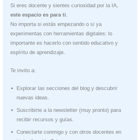
Si eres docente y sientes curiosidad por la IA,
este espacio es para ti
.
No importa si estás empezando o si ya
experimentas con herramientas digitales: lo
importante es hacerlo con sentido educativo y
espíritu de aprendizaje.
Te invito a:
Explorar las secciones del blog y descubrir
nuevas ideas.
Suscribirte a la newsletter (muy pronto) para
recibir recursos y guías.
Conectarte conmigo y con otros docentes en