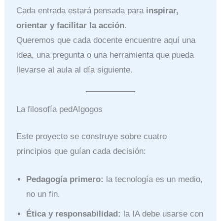
Cada entrada estará pensada para
inspirar,
orientar y facilitar la acción
.
Queremos que cada docente encuentre aquí una
idea, una pregunta o una herramienta que pueda
llevarse al aula al día siguiente.
La filosofía pedAIgogos
Este proyecto se construye sobre cuatro
principios que guían cada decisión:
Pedagogía primero:
la tecnología es un medio,
no un fin.
Ética y responsabilidad:
la IA debe usarse con