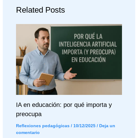
Related Posts
IA en educación: por qué importa y
preocupa
Reflexiones pedagógicas
/
10/12/2025
/
Deja un
comentario