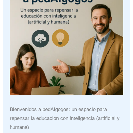
Bienvenidos a pedAIgogos: un espacio para
repensar la educación con inteligencia (artificial y
humana)