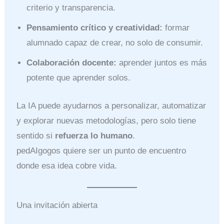
criterio y transparencia.
Pensamiento crítico y creatividad:
formar
alumnado capaz de crear, no solo de consumir.
Colaboración docente:
aprender juntos es más
potente que aprender solos.
La IA puede ayudarnos a personalizar, automatizar
y explorar nuevas metodologías, pero solo tiene
sentido si
refuerza lo humano
.
pedAIgogos quiere ser un punto de encuentro
donde esa idea cobre vida.
Una invitación abierta