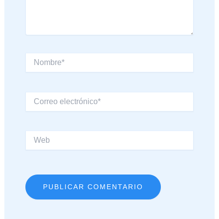
Nombre*
Correo
electrónico*
Web