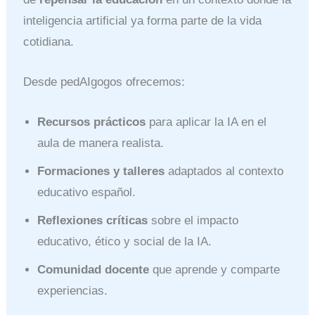
inteligencia artificial ya forma parte de la vida
cotidiana.
Desde pedAIgogos ofrecemos:
Recursos prácticos
para aplicar la IA en el
aula de manera realista.
Formaciones y talleres
adaptados al contexto
educativo español.
Reflexiones críticas
sobre el impacto
educativo, ético y social de la IA.
Comunidad docente
que aprende y comparte
experiencias.