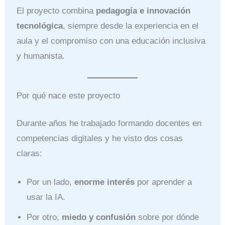
El proyecto combina
pedagogía e innovación
tecnológica
, siempre desde la experiencia en el
aula y el compromiso con una educación inclusiva
y humanista.
Por qué nace este proyecto
Durante años he trabajado formando docentes en
competencias digitales y he visto dos cosas
claras:
Por un lado,
enorme interés
por aprender a
usar la IA.
Por otro,
miedo y confusión
sobre por dónde