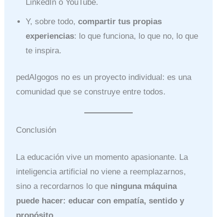
LinkedIn o YouTube.
Y, sobre todo,
compartir tus propias
experiencias
: lo que funciona, lo que no, lo que
te inspira.
pedAIgogos no es un proyecto individual: es una
comunidad que se construye entre todos.
Conclusión
La educación vive un momento apasionante. La
inteligencia artificial no viene a reemplazarnos,
sino a recordarnos lo que
ninguna máquina
puede hacer: educar con empatía, sentido y
propósito
.