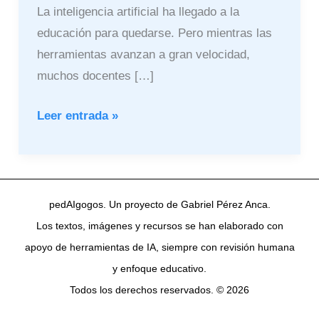
La inteligencia artificial ha llegado a la
educación para quedarse. Pero mientras las
herramientas avanzan a gran velocidad,
muchos docentes […]
Leer entrada »
pedAIgogos. Un proyecto de Gabriel Pérez Anca.
Los textos, imágenes y recursos se han elaborado con
apoyo de herramientas de IA, siempre con revisión humana
y enfoque educativo.
Todos los derechos reservados. © 2026