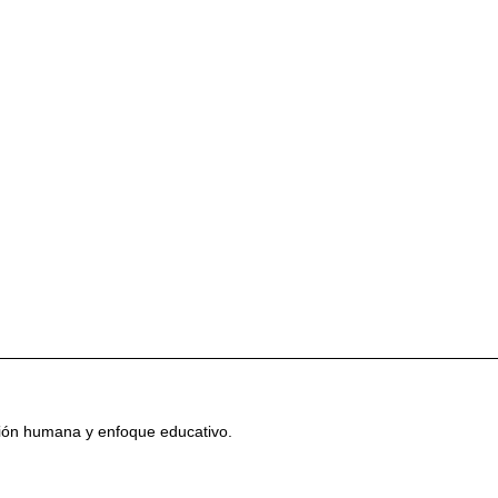
sión humana y enfoque educativo.