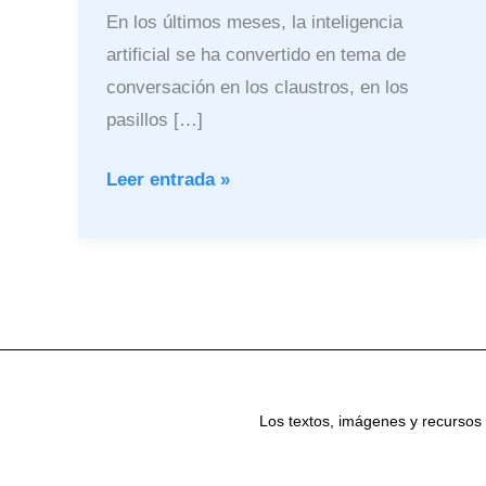
En los últimos meses, la inteligencia
artificial se ha convertido en tema de
conversación en los claustros, en los
pasillos […]
Leer entrada »
Los textos, imágenes y recursos