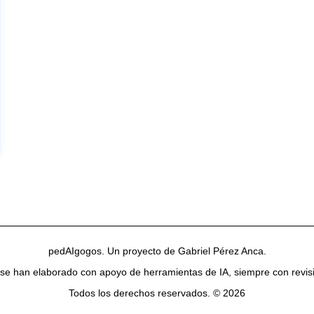
pedAIgogos. Un proyecto de Gabriel Pérez Anca.
 se han elaborado con apoyo de herramientas de IA, siempre con revi
Todos los derechos reservados. © 2026