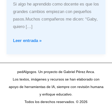
Si algo he aprendido como docente es que los
grandes cambios empiezan con pequeños
pasos.Muchos compañeros me dicen: “Gaby,
quiero […]
Leer entrada »
pedAIgogos. Un proyecto de Gabriel Pérez Anca.
Los textos, imágenes y recursos se han elaborado con
apoyo de herramientas de IA, siempre con revisión humana
y enfoque educativo.
Todos los derechos reservados. © 2026